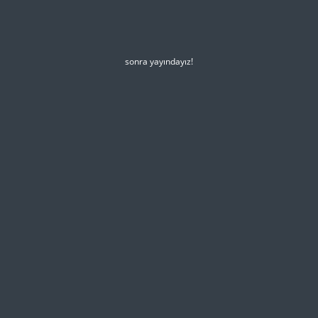
sonra yayındayız!